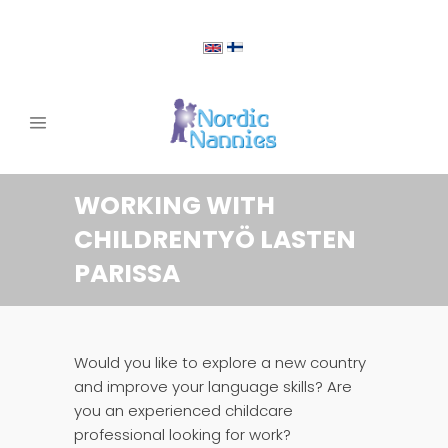
WORKING WITH
CHILDREN
TYÖ LASTEN
PARISSA
Would you like to explore a new country
and improve your language skills? Are
you an experienced childcare
professional looking for work?