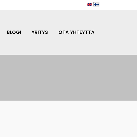
BLOGI
YRITYS
OTA YHTEYTTÄ